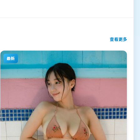
查看更多
最新