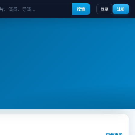
搜索
登录
注册
查看更多