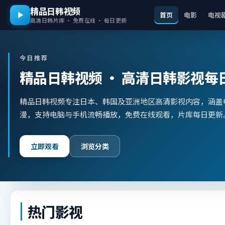
精品日韩视频
首页
电影
电视
高清日韩片库 · 免费在线 · 每日更新
今日推荐
精品日韩视频
· 高清日韩影视每
精品日韩视频专注日本、韩国及亚洲地区高清影视内容，涵盖
漫，支持电脑与手机流畅播放，免费在线观看，片库每日更新
立即观看
浏览分类
热门影视